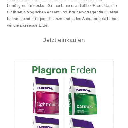
benötigen. Entdecken Sie auch unsere BioBizz-Produkte, die
für ihren biologischen Ansatz und ihre hervorragende Qualität
bekannt sind. Für jede Pflanze und jedes Anbauprojekt haben
wir die passende Erde.
Jetzt einkaufen