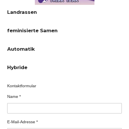
Landrassen
feminisierte Samen
Automatik
Hybride
Kontaktformular
Name *
E-Mail-Adresse *