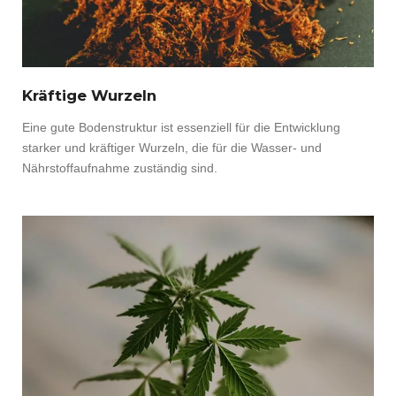
Kräftige Wurzeln
Eine gute Bodenstruktur ist essenziell für die Entwicklung
starker und kräftiger Wurzeln, die für die Wasser- und
Nährstoffaufnahme zuständig sind.