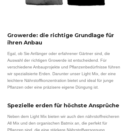
Growerde: die richtige Grundlage für
ihren Anbau
Egal, ob Sie Anfänger oder erfahrener Gärtner sind, die
Auswahl der richtigen Growerde ist entscheidend. Für
verschiedene Anbauprojekte und Pflanzenbedürfnisse führen
wir spezialisierte Erden. Darunter unser Light Mix, der eine
leichtere Nährstoffkonzentration bietet und ideal für junge
Pflanzen oder eine präzisere eigene Düngung ist.
Spezielle erden für höchste Ansprüche
Neben dem Light Mix bieten wir auch den nährstoffreicheren
All Mix und den organischen Batmix an, die perfekt für
Pflanzen sind, die eine stärkere Nährstoffversorgung