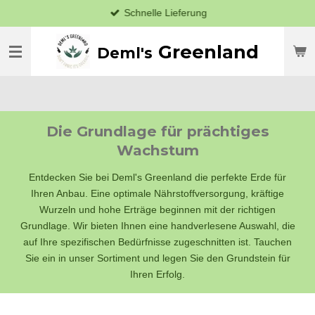
Schnelle Lieferung
Zum
Hauptinhalt
springen
Greenland
Deml's
Die Grundlage für prächtiges
Wachstum
Entdecken Sie bei Deml's Greenland die perfekte Erde für
Ihren Anbau. Eine optimale Nährstoffversorgung, kräftige
Wurzeln und hohe Erträge beginnen mit der richtigen
Grundlage. Wir bieten Ihnen eine handverlesene Auswahl, die
auf Ihre spezifischen Bedürfnisse zugeschnitten ist. Tauchen
Sie ein in unser Sortiment und legen Sie den Grundstein für
Ihren Erfolg.