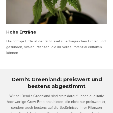
Hohe Erträge
Die richtige Erde ist der Schlüssel zu ertragreichen Ernten und
gesunden, vitalen Pflanzen, die ihr volles Potenzial entfalten
können.
Deml's Greenland: preiswert und
bestens abgestimmt
Wir bei Deml's Greenland sind stolz darauf, Ihnen qualitativ
hochwertige Grow-Erde anzubieten, die nicht nur preiswert ist,
sondern auch bestens auf die Bedürfnisse Ihrer Pflanzen