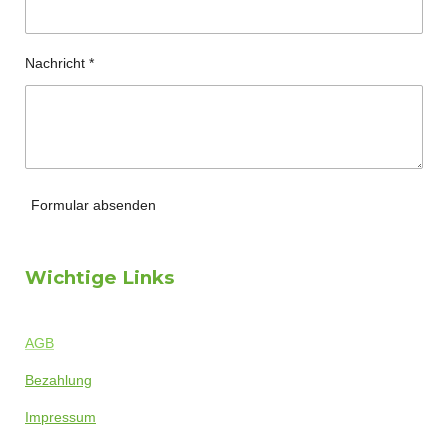
Nachricht *
Formular absenden
Wichtige Links
AGB
Bezahlung
Impressum