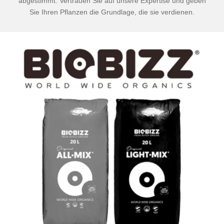
abgestimmt. Vertrauen Sie auf unsere Expertise und geben
Sie Ihren Pflanzen die Grundlage, die sie verdienen.