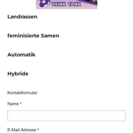
Landrassen
feminisierte Samen
Automatik
Hybride
Kontaktformular
Name *
E-Mail-Adresse *