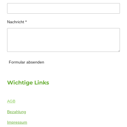
Nachricht *
Formular absenden
Wichtige Links
AGB
Bezahlung
Impressum