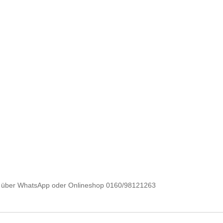
e über WhatsApp oder Onlineshop 0160/98121263