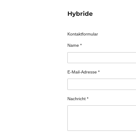
Hybride
Kontaktformular
Name *
E-Mail-Adresse *
Nachricht *