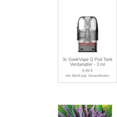
3x GeekVape Q Pod Tank
Verdampfer - 3 ml
9,95 €
inkl. MwSt zzgl. Versandkosten