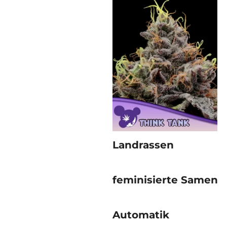
Landrassen
feminisierte Samen
Automatik