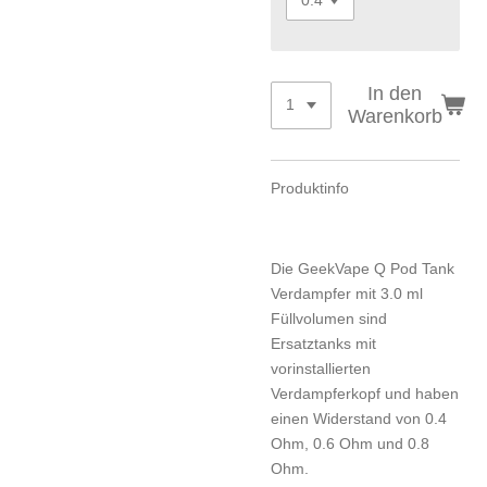
In den
Warenkorb
Produktinfo
Die GeekVape Q Pod Tank
Verdampfer mit 3.0 ml
Füllvolumen sind
Ersatztanks mit
vorinstallierten
Verdampferkopf und haben
einen Widerstand von 0.4
Ohm, 0.6 Ohm und 0.8
Ohm.