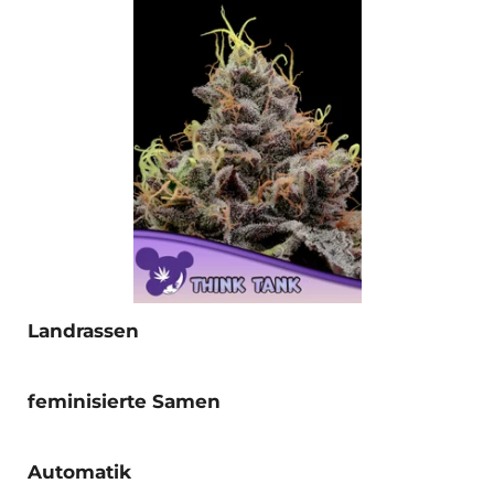
Landrassen
feminisierte Samen
Automatik