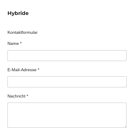
Hybride
Kontaktformular
Name *
E-Mail-Adresse *
Nachricht *