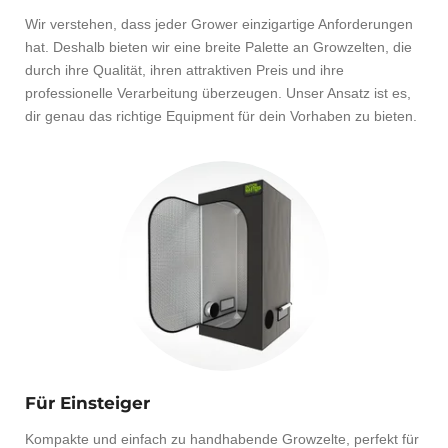
Wir verstehen, dass jeder Grower einzigartige Anforderungen
hat. Deshalb bieten wir eine breite Palette an Growzelten, die
durch ihre Qualität, ihren attraktiven Preis und ihre
professionelle Verarbeitung überzeugen. Unser Ansatz ist es,
dir genau das richtige Equipment für dein Vorhaben zu bieten.
Für Einsteiger
Kompakte und einfach zu handhabende Growzelte, perfekt für