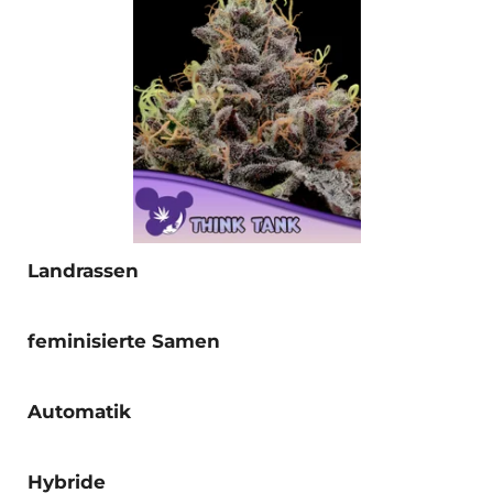
Landrassen
feminisierte Samen
Automatik
Hybride