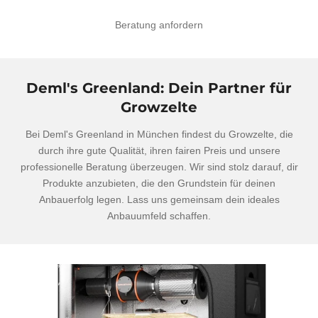
Beratung anfordern
Deml's Greenland: Dein Partner für
Growzelte
Bei Deml's Greenland in München findest du Growzelte, die
durch ihre gute Qualität, ihren fairen Preis und unsere
professionelle Beratung überzeugen. Wir sind stolz darauf, dir
Produkte anzubieten, die den Grundstein für deinen
Anbauerfolg legen. Lass uns gemeinsam dein ideales
Anbauumfeld schaffen.