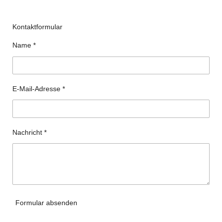
Kontaktformular
Name *
E-Mail-Adresse *
Nachricht *
Formular absenden