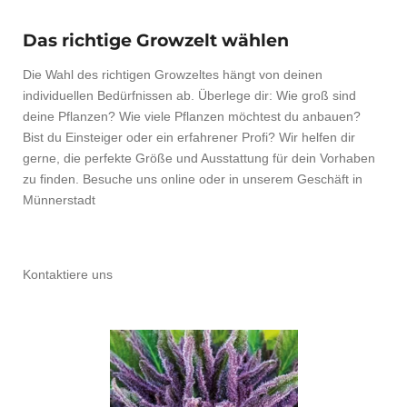
Das richtige Growzelt wählen
Die Wahl des richtigen Growzeltes hängt von deinen
individuellen Bedürfnissen ab. Überlege dir: Wie groß sind
deine Pflanzen? Wie viele Pflanzen möchtest du anbauen?
Bist du Einsteiger oder ein erfahrener Profi? Wir helfen dir
gerne, die perfekte Größe und Ausstattung für dein Vorhaben
zu finden. Besuche uns online oder in unserem Geschäft in
Münnerstadt
Kontaktiere uns