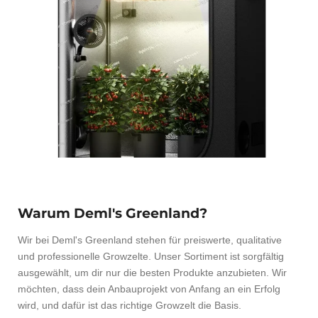
Warum Deml's Greenland?
Wir bei Deml's Greenland stehen für preiswerte, qualitative
und professionelle Growzelte. Unser Sortiment ist sorgfältig
ausgewählt, um dir nur die besten Produkte anzubieten. Wir
möchten, dass dein Anbauprojekt von Anfang an ein Erfolg
wird, und dafür ist das richtige Growzelt die Basis.