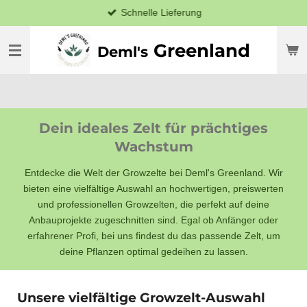
Schnelle Lieferung
Zum
Hauptinhalt
springen
Greenland
Deml's
Dein ideales Zelt für prächtiges
Wachstum
Entdecke die Welt der Growzelte bei Deml's Greenland. Wir
bieten eine vielfältige Auswahl an hochwertigen, preiswerten
und professionellen Growzelten, die perfekt auf deine
Anbauprojekte zugeschnitten sind. Egal ob Anfänger oder
erfahrener Profi, bei uns findest du das passende Zelt, um
deine Pflanzen optimal gedeihen zu lassen.
Unsere vielfältige Growzelt-Auswahl