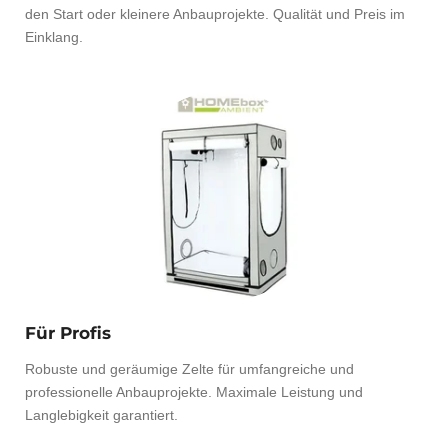
den Start oder kleinere Anbauprojekte. Qualität und Preis im
Einklang.
Für Profis
Robuste und geräumige Zelte für umfangreiche und
professionelle Anbauprojekte. Maximale Leistung und
Langlebigkeit garantiert.