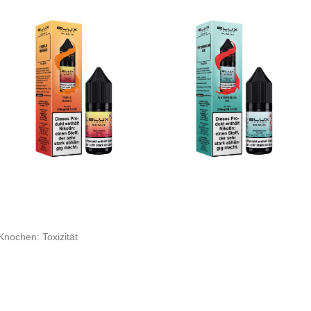
nochen: Toxizität