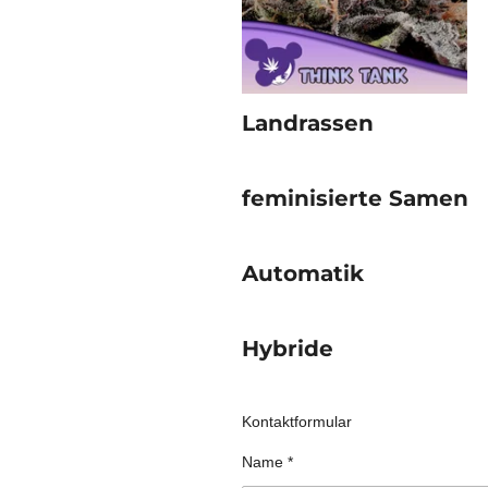
Landrassen
feminisierte Samen
Automatik
Hybride
Kontaktformular
Name *