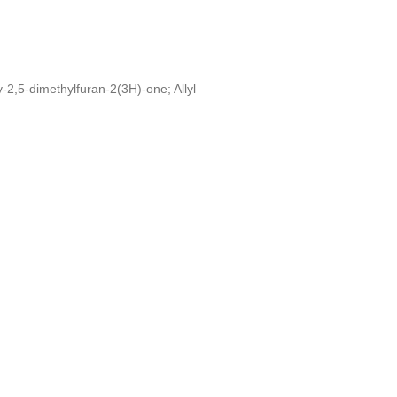
-2,5-dimethylfuran-2(3H)-one; Allyl