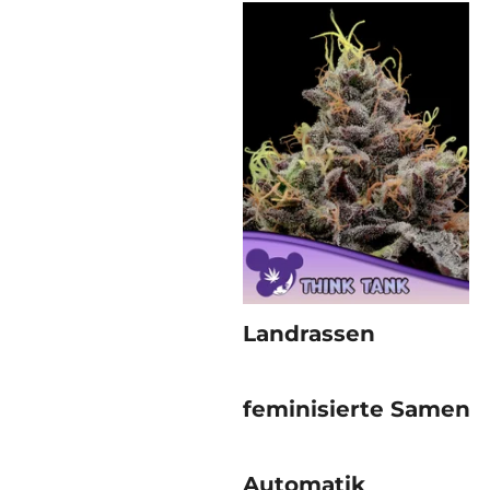
Landrassen
feminisierte Samen
Automatik