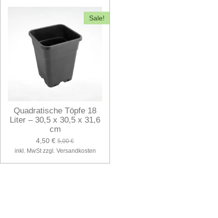
Sale!
Quadratische Töpfe 18
Liter – 30,5 x 30,5 x 31,6
cm
4,50 €
5,00 €
inkl. MwSt zzgl. Versandkosten