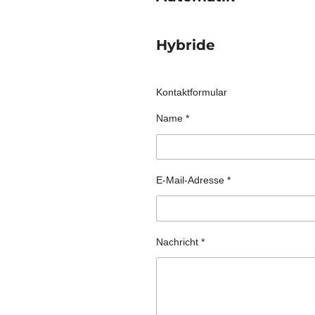
Hybride
Kontaktformular
Name *
E-Mail-Adresse *
Nachricht *