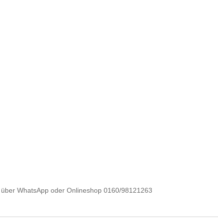
e über WhatsApp oder Onlineshop 0160/98121263