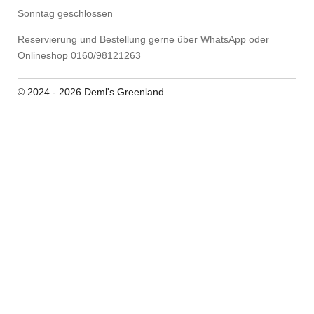
Sonntag geschlossen
Reservierung und Bestellung gerne über WhatsApp oder
Onlineshop 0160/98121263
© 2024 - 2026 Deml's Greenland