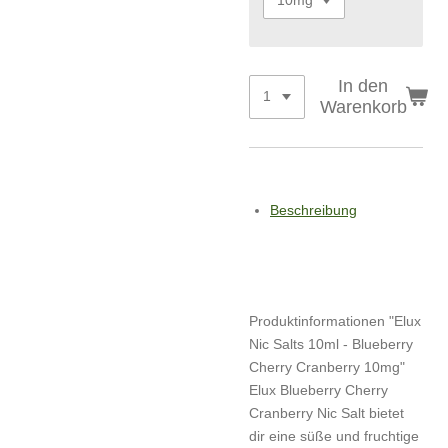
In den
Warenkorb
Beschreibung
Produktinformationen "Elux
Nic Salts 10ml - Blueberry
Cherry Cranberry 10mg"
Elux Blueberry Cherry
Cranberry Nic Salt bietet
dir eine süße und fruchtige