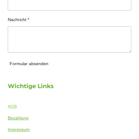
Nachricht *
Formular absenden
Wichtige Links
AGB
Bezahlung
Impressum