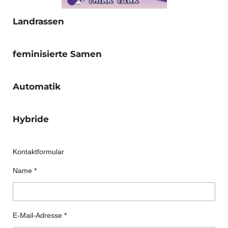
Landrassen
feminisierte Samen
Automatik
Hybride
Kontaktformular
Name *
E-Mail-Adresse *