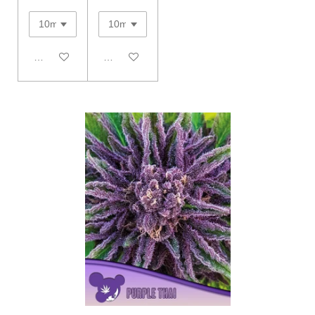
In den Warenkorb
In den Warenkorb