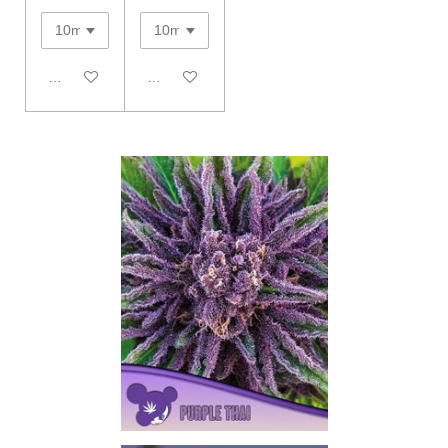
In den Warenkorb
In den Warenkorb