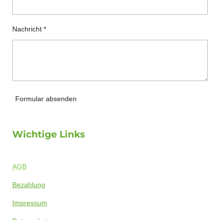
Nachricht *
Formular absenden
Wichtige Links
AGB
Bezahlung
Impressum