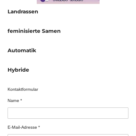
Landrassen
feminisierte Samen
Automatik
Hybride
Kontaktformular
Name *
E-Mail-Adresse *