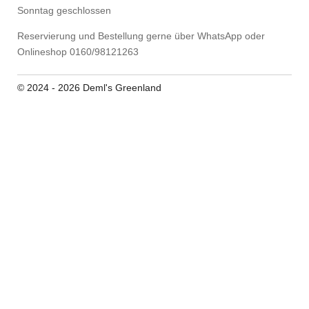
Sonntag geschlossen
Reservierung und Bestellung gerne über WhatsApp oder
Onlineshop 0160/98121263
© 2024 - 2026 Deml's Greenland