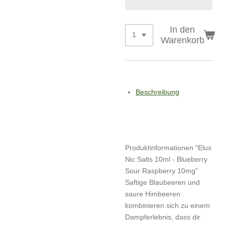
In den
Warenkorb
Beschreibung
Produktinformationen "Elux
Nic Salts 10ml - Blueberry
Sour Raspberry 10mg"
Saftige Blaubeeren und
saure Himbeeren
kombinieren sich zu einem
Dampferlebnis, dass dir