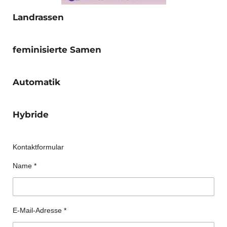
Landrassen
feminisierte Samen
Automatik
Hybride
Kontaktformular
Name *
E-Mail-Adresse *