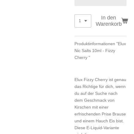
In den
Warenkorb
Produktinformationen "Elux
Nic Salts 10ml - Fizzy
Cherry "
Elux Fizzy Cherry ist genau
das Richtige für dich, wenn
du auf der Suche nach
dem Geschmack von
Kirschen mit einer
erfrischenden Prise Brause
und einem Hauch Eis bist.
Diese E-Liquid-Variante