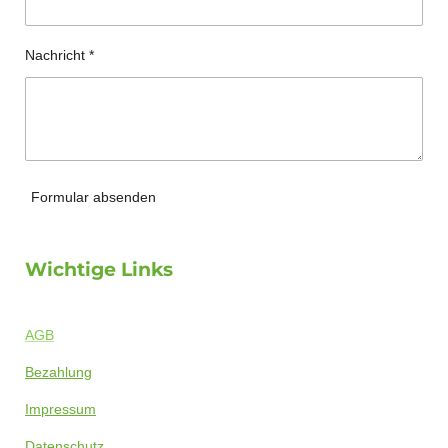
Nachricht *
Formular absenden
Wichtige Links
AGB
Bezahlung
Impressum
Datenschutz