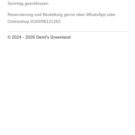
Sonntag geschlossen
Reservierung und Bestellung gerne über WhatsApp oder
Onlineshop 0160/98121263
© 2024 - 2026 Deml's Greenland