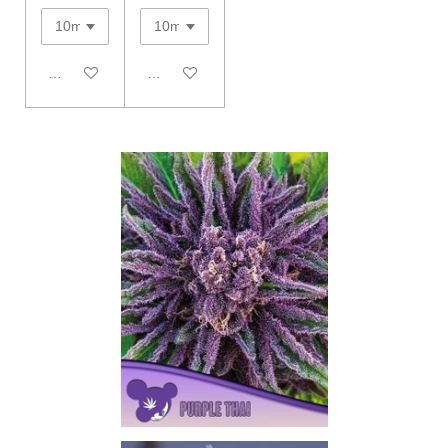
In den Warenkorb
In den Warenkorb