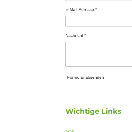
E-Mail-Adresse *
Nachricht *
Formular absenden
Wichtige Links
AGB