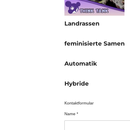
Landrassen
feminisierte Samen
Automatik
Hybride
Kontaktformular
Name *