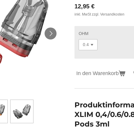
12,95 €
inkl. MwSt zzgl. Versandkosten
OHM
In den Warenkorb
Produktinform
XLIM 0,4/0.6/0.
Pods 3ml