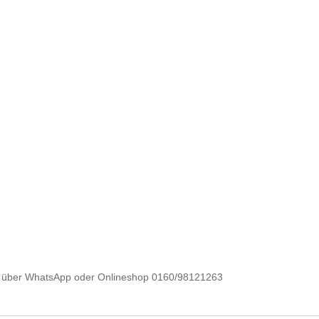
e über WhatsApp oder Onlineshop 0160/98121263