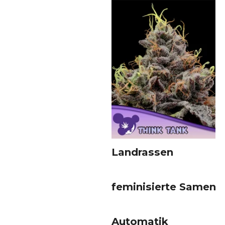
Landrassen
feminisierte Samen
Automatik