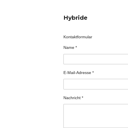
Hybride
Kontaktformular
Name *
E-Mail-Adresse *
Nachricht *