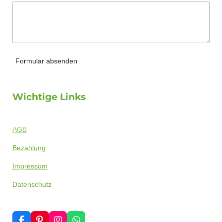
Formular absenden
Wichtige Links
AGB
Bezahlung
Impressum
Datenschutz