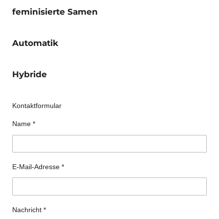
feminisierte Samen
Automatik
Hybride
Kontaktformular
Name *
E-Mail-Adresse *
Nachricht *