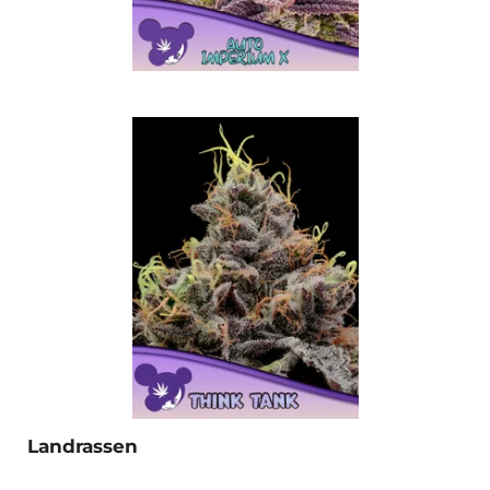
Landrassen