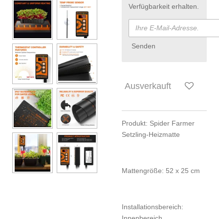
Verfügbarkeit erhalten.
Senden
Ausverkauft
Produkt: Spider Farmer
Setzling-Heizmatte
Mattengröße: 52 x 25 cm
Installationsbereich:
Innenbereich