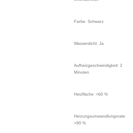
Farbe: Schwarz
Wasserdicht: Ja
Aufheizgeschwindigkeit: 2
Minuten
Heizfläche: >60 %
Heizungsumwandlungsrate:
>90 %