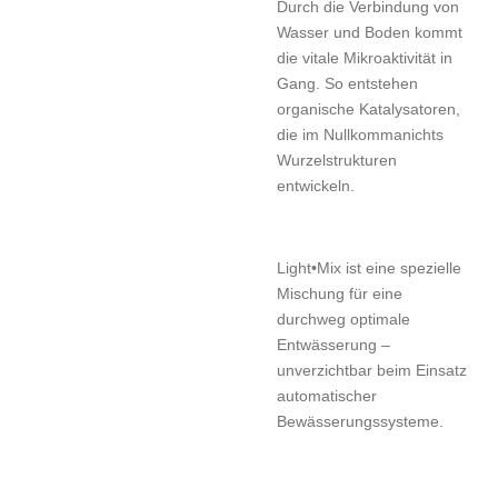
Durch die Verbindung von
Wasser und Boden kommt
die vitale Mikroaktivität in
Gang. So entstehen
organische Katalysatoren,
die im Nullkommanichts
Wurzelstrukturen
entwickeln.
Light•Mix ist eine spezielle
Mischung für eine
durchweg optimale
Entwässerung –
unverzichtbar beim Einsatz
automatischer
Bewässerungssysteme.