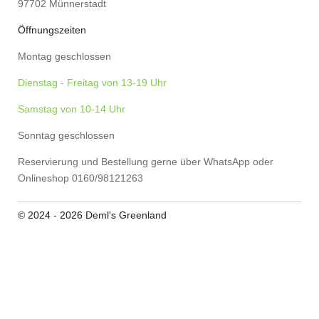
97702 Münnerstadt
Öffnungszeiten
Montag geschlossen
Dienstag - Freitag von 13-19 Uhr
Samstag von 10-14 Uhr
Sonntag geschlossen
Reservierung und Bestellung gerne über WhatsApp oder
Onlineshop 0160/98121263
© 2024 - 2026 Deml's Greenland