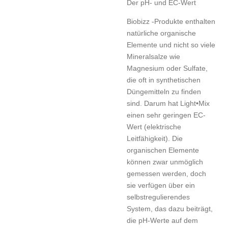
Der pH- und EC-Wert
Biobizz -Produkte enthalten
natürliche organische
Elemente und nicht so viele
Mineralsalze wie
Magnesium oder Sulfate,
die oft in synthetischen
Düngemitteln zu finden
sind. Darum hat Light•Mix
einen sehr geringen EC-
Wert (elektrische
Leitfähigkeit). Die
organischen Elemente
können zwar unmöglich
gemessen werden, doch
sie verfügen über ein
selbstregulierendes
System, das dazu beiträgt,
die pH-Werte auf dem