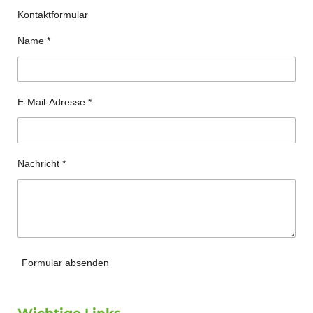
Kontaktformular
Name *
E-Mail-Adresse *
Nachricht *
Formular absenden