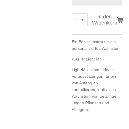
In den
Warenkorb
Ein Basissubstrat für ein
personalisiertes Wachstum
Was ist Light Mix?
Light•Mix schafft ideale
Voraussetzungen für ein
von Anfang an
kontrolliertes, kraftvolles
Wachstum von Setzlingen,
jungen Pflanzen und
Ablegern.