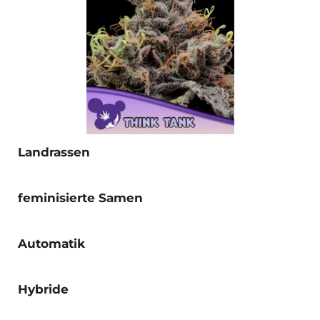
Landrassen
feminisierte Samen
Automatik
Hybride