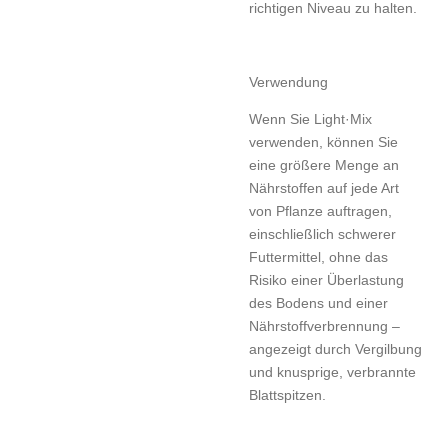
richtigen Niveau zu halten.
Verwendung
Wenn Sie Light·Mix
verwenden, können Sie
eine größere Menge an
Nährstoffen auf jede Art
von Pflanze auftragen,
einschließlich schwerer
Futtermittel, ohne das
Risiko einer Überlastung
des Bodens und einer
Nährstoffverbrennung –
angezeigt durch Vergilbung
und knusprige, verbrannte
Blattspitzen.