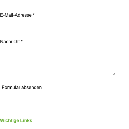
E-Mail-Adresse *
Nachricht *
Formular absenden
Wichtige Links