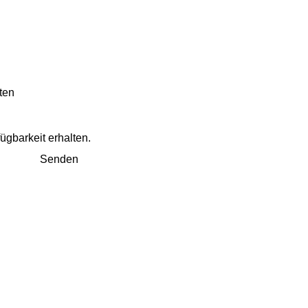
ten
ügbarkeit erhalten.
Senden