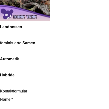
Landrassen
feminisierte Samen
Automatik
Hybride
Kontaktformular
Name *