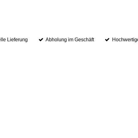
lle Lieferung
Abholung im Geschäft
Hochwertig