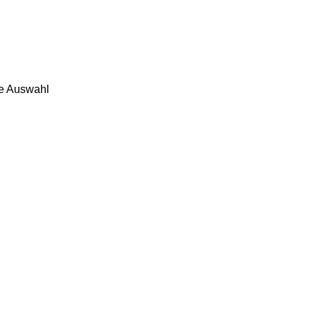
e Auswahl