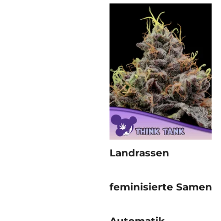
Landrassen
feminisierte Samen