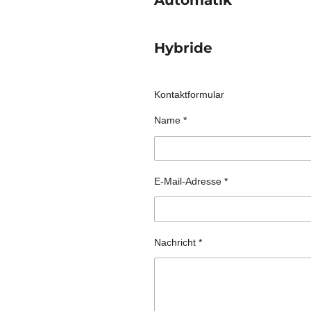
Automatik
Hybride
Kontaktformular
Name *
E-Mail-Adresse *
Nachricht *