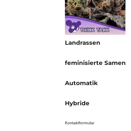
Landrassen
feminisierte Samen
Automatik
Hybride
Kontaktformular