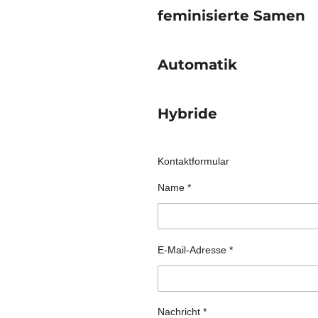
feminisierte Samen
Automatik
Hybride
Kontaktformular
Name *
E-Mail-Adresse *
Nachricht *