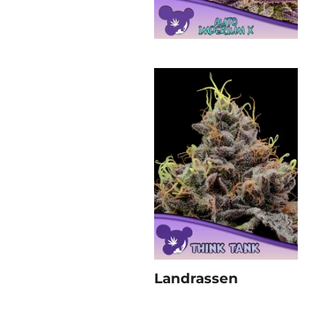
Landrassen