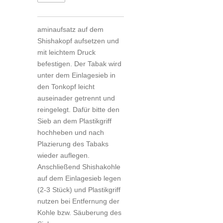
aminaufsatz auf dem
Shishakopf aufsetzen und
mit leichtem Druck
befestigen. Der Tabak wird
unter dem Einlagesieb in
den Tonkopf leicht
auseinader getrennt und
reingelegt. Dafür bitte den
Sieb an dem Plastikgriff
hochheben und nach
Plazierung des Tabaks
wieder auflegen.
Anschließend Shishakohle
auf dem Einlagesieb legen
(2-3 Stück) und Plastikgriff
nutzen bei Entfernung der
Kohle bzw. Säuberung des