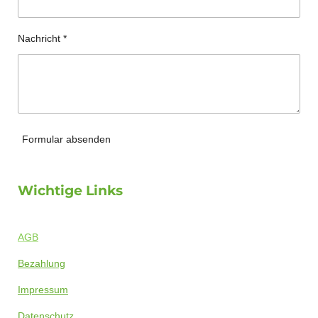
Nachricht *
Formular absenden
Wichtige Links
AGB
Bezahlung
Impressum
Datenschutz