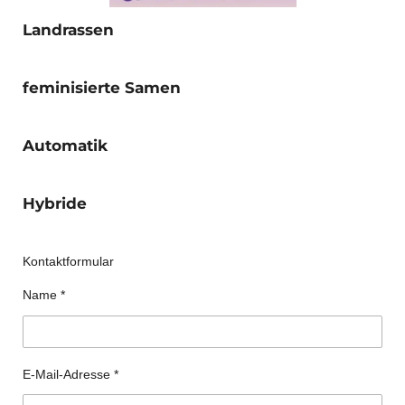
Landrassen
feminisierte Samen
Automatik
Hybride
Kontaktformular
Name *
E-Mail-Adresse *