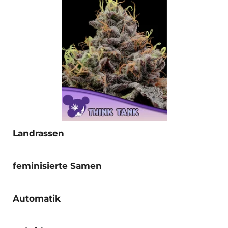
Landrassen
feminisierte Samen
Automatik