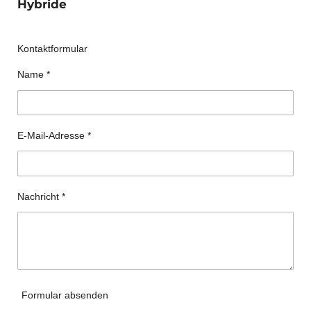
Hybride
Kontaktformular
Name *
E-Mail-Adresse *
Nachricht *
Formular absenden