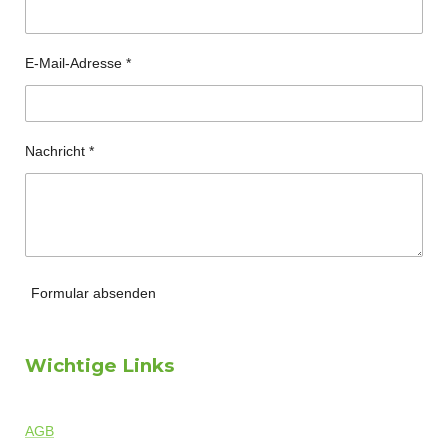
E-Mail-Adresse *
Nachricht *
Formular absenden
Wichtige Links
AGB