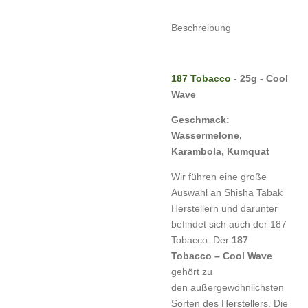
Beschreibung
187 Tobacco
- 25g - Cool
Wave
Geschmack:
Wassermelone,
Karambola, Kumquat
Wir führen eine große
Auswahl an Shisha Tabak
Herstellern und darunter
befindet sich auch der 187
Tobacco. Der
187
Tobacco – Cool Wave
gehört zu
den außergewöhnlichsten
Sorten des Herstellers. Die