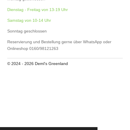
Dienstag - Freitag von 13-19 Uhr
Samstag von 10-14 Uhr
Sonntag geschlossen
Reservierung und Bestellung gerne über WhatsApp oder
Onlineshop 0160/98121263
© 2024 - 2026 Deml's Greenland