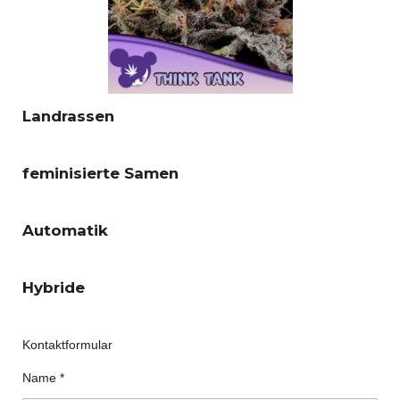
Landrassen
feminisierte Samen
Automatik
Hybride
Kontaktformular
Name *