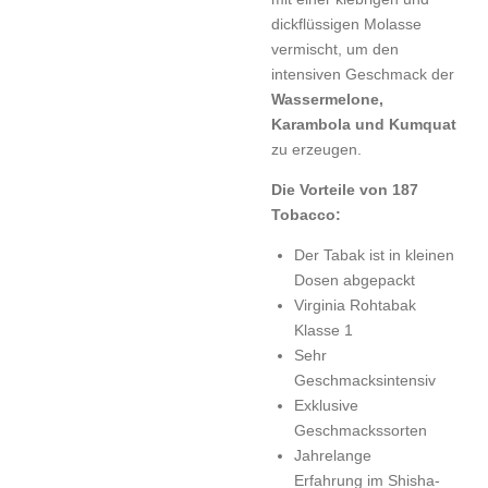
dickflüssigen Molasse
vermischt, um den
intensiven Geschmack der
Wassermelone,
Karambola und Kumquat
zu erzeugen.
Die Vorteile von 187
Tobacco:
Der Tabak ist in kleinen
Dosen abgepackt
Virginia Rohtabak
Klasse 1
Sehr
Geschmacksintensiv
Exklusive
Geschmackssorten
Jahrelange
Erfahrung im Shisha-