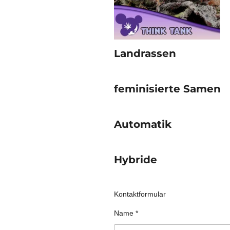
Landrassen
feminisierte Samen
Automatik
Hybride
Kontaktformular
Name *