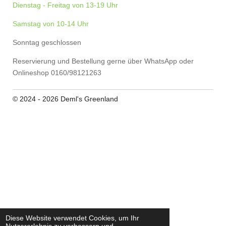
Dienstag - Freitag von 13-19 Uhr
Samstag von 10-14 Uhr
Sonntag geschlossen
Reservierung und Bestellung gerne über WhatsApp oder
Onlineshop 0160/98121263
© 2024 - 2026 Deml's Greenland
Diese Website verwendet Cookies, um Ihr
Nutzererlebnis zu verbessern und