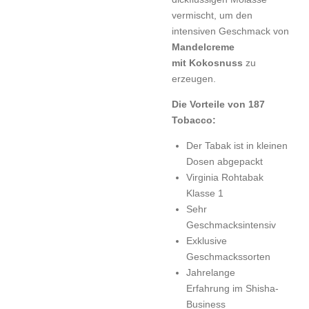
vermischt, um den
intensiven Geschmack von
Mandelcreme
mit Kokosnuss
zu
erzeugen.
Die Vorteile von 187
Tobacco:
Der Tabak ist in kleinen
Dosen abgepackt
Virginia Rohtabak
Klasse 1
Sehr
Geschmacksintensiv
Exklusive
Geschmackssorten
Jahrelange
Erfahrung im Shisha-
Business