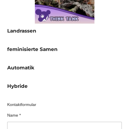
Landrassen
feminisierte Samen
Automatik
Hybride
Kontaktformular
Name *