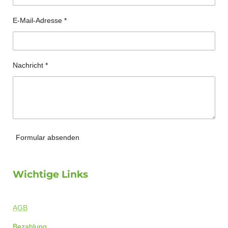
E-Mail-Adresse *
Nachricht *
Formular absenden
Wichtige Links
AGB
Bezahlung