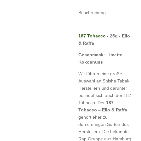
Beschreibung
187 Tobacco
- 25g - Ello
& Raffa
Geschmack: Limette,
Kokosnuss
Wir führen eine große
Auswahl an Shisha Tabak
Herstellern und darunter
befindet sich auch der 187
Tobacco. Der
187
Tobacco – Ello & Raffa
gehört eher zu
den cremigen Sorten des
Herstellers. Die bekannte
Rap Gruppe aus Hamburg