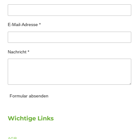
E-Mail-Adresse *
Nachricht *
Formular absenden
Wichtige Links
AGB