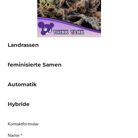
Landrassen
feminisierte Samen
Automatik
Hybride
Kontaktformular
Name *