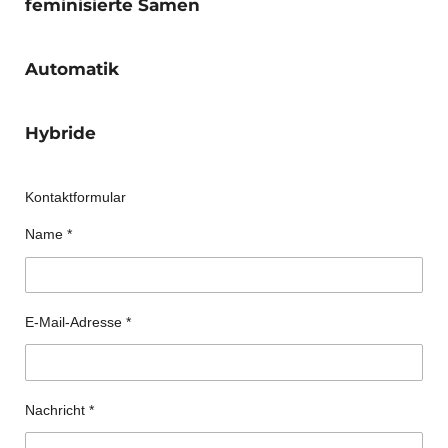
feminisierte Samen
Automatik
Hybride
Kontaktformular
Name *
E-Mail-Adresse *
Nachricht *