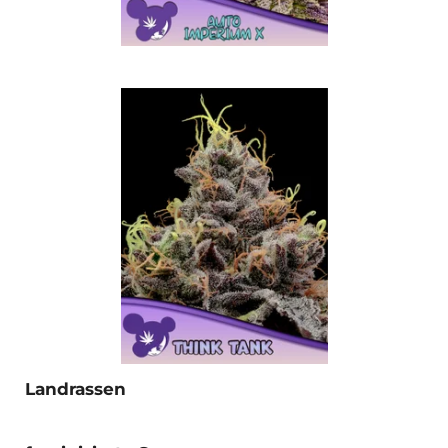
Landrassen