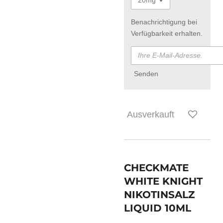
Benachrichtigung bei
Verfügbarkeit erhalten.
Senden
Ausverkauft
CHECKMATE
WHITE KNIGHT
NIKOTINSALZ
LIQUID 10ML