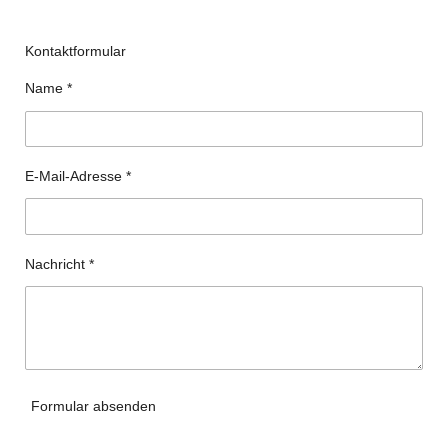
Kontaktformular
Name *
E-Mail-Adresse *
Nachricht *
Formular absenden