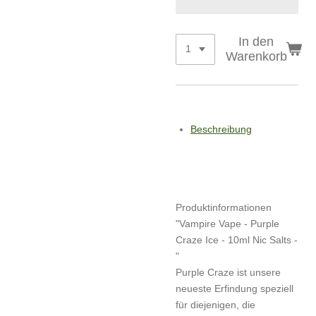
In den
Warenkorb
Beschreibung
Produktinformationen
"Vampire Vape - Purple
Craze Ice - 10ml Nic Salts -
"
Purple Craze ist unsere
neueste Erfindung speziell
für diejenigen, die