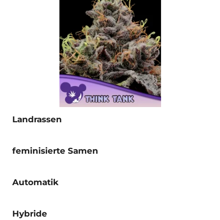
Landrassen
feminisierte Samen
Automatik
Hybride