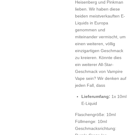
Heisenberg und Pinkman
lieben. Wir haben diese
beiden meistverkauften E-
Liquids in Europa
genommen und
miteinander vermischt, um
einen weiteren, völlig
einzigartigen Geschmack
zu kreieren. Könnte dies
ein weiterer All-Star-
Geschmack von Vampire
Vape sein? Wir denken auf
jeden Fall, dass
Lieferumfang:
1x 10ml
E-Liquid
Flaschengröße:
10ml
Füllmenge:
10ml
Geschmacksrichtung: