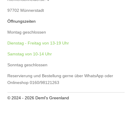
97702 Münnerstadt
Öffnungszeiten
Montag geschlossen
Dienstag - Freitag von 13-19 Uhr
Samstag von 10-14 Uhr
Sonntag geschlossen
Reservierung und Bestellung gerne über WhatsApp oder
Onlineshop 0160/98121263
© 2024 - 2026 Deml's Greenland