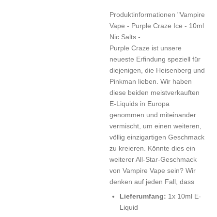
Produktinformationen "Vampire
Vape - Purple Craze Ice - 10ml
Nic Salts -
Purple Craze ist unsere
neueste Erfindung speziell für
diejenigen, die Heisenberg und
Pinkman lieben. Wir haben
diese beiden meistverkauften
E-Liquids in Europa
genommen und miteinander
vermischt, um einen weiteren,
völlig einzigartigen Geschmack
zu kreieren. Könnte dies ein
weiterer All-Star-Geschmack
von Vampire Vape sein? Wir
denken auf jeden Fall, dass
Lieferumfang:
1x 10ml E-
Liquid