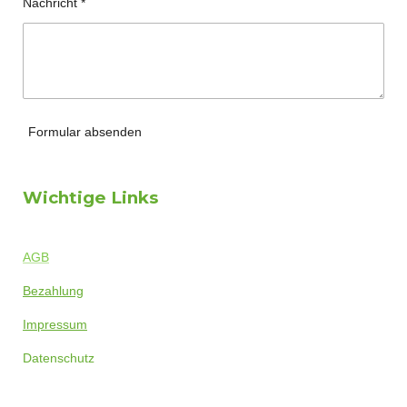
Nachricht *
Formular absenden
Wichtige Links
AGB
Bezahlung
Impressum
Datenschutz