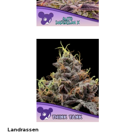
Landrassen