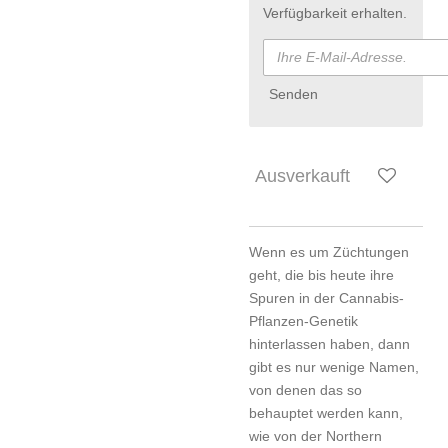
Verfügbarkeit erhalten.
Senden
Ausverkauft
Wenn es um Züchtungen
geht, die bis heute ihre
Spuren in der Cannabis-
Pflanzen-Genetik
hinterlassen haben, dann
gibt es nur wenige Namen,
von denen das so
behauptet werden kann,
wie von der Northern