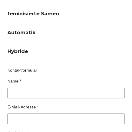
feminisierte Samen
Automatik
Hybride
Kontaktformular
Name *
E-Mail-Adresse *