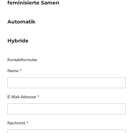
feminisierte Samen
Automatik
Hybride
Kontaktformular
Name *
E-Mail-Adresse *
Nachricht *