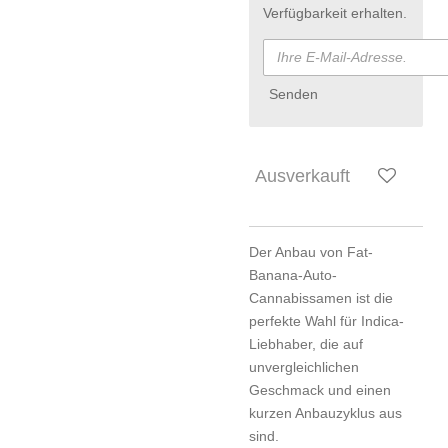
Verfügbarkeit erhalten.
Senden
Ausverkauft
Der Anbau von Fat-
Banana-Auto-
Cannabissamen ist die
perfekte Wahl für Indica-
Liebhaber, die auf
unvergleichlichen
Geschmack und einen
kurzen Anbauzyklus aus
sind.