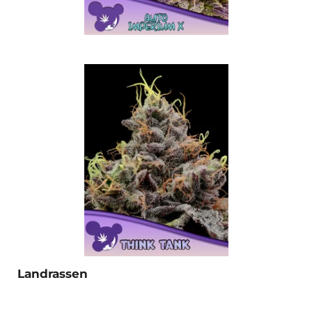
Landrassen