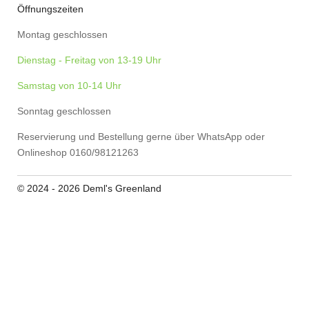
Öffnungszeiten
Montag geschlossen
Dienstag - Freitag von 13-19 Uhr
Samstag von 10-14 Uhr
Sonntag geschlossen
Reservierung und Bestellung gerne über WhatsApp oder
Onlineshop 0160/98121263
© 2024 - 2026 Deml's Greenland