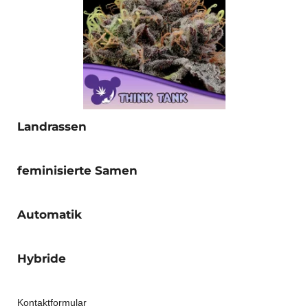
Landrassen
feminisierte Samen
Automatik
Hybride
Kontaktformular