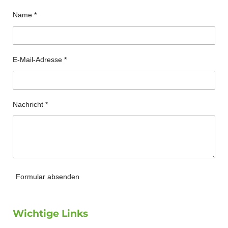
Name *
E-Mail-Adresse *
Nachricht *
Formular absenden
Wichtige Links