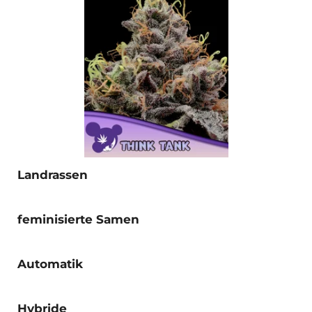
Landrassen
feminisierte Samen
Automatik
Hybride