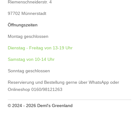
Riemenschneiderstr. 4
97702 Münnerstadt
Öffnungszeiten
Montag geschlossen
Dienstag - Freitag von 13-19 Uhr
Samstag von 10-14 Uhr
Sonntag geschlossen
Reservierung und Bestellung gerne über WhatsApp oder
Onlineshop 0160/98121263
© 2024 - 2026 Deml's Greenland