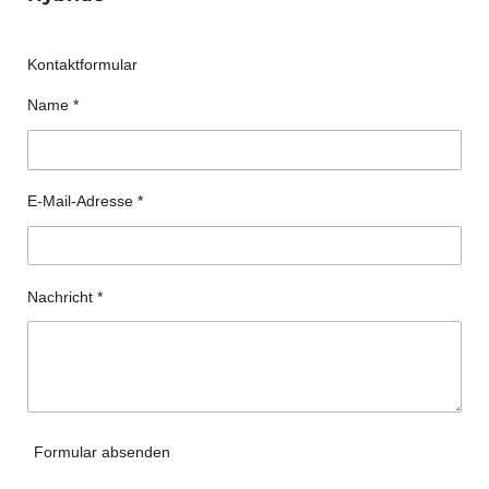
Kontaktformular
Name *
E-Mail-Adresse *
Nachricht *
Formular absenden