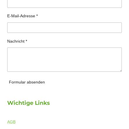
E-Mail-Adresse *
Nachricht *
Formular absenden
Wichtige Links
AGB