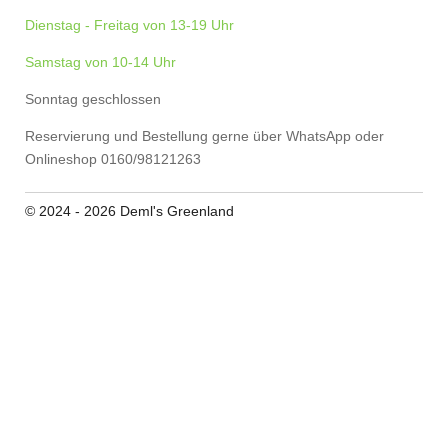
Dienstag - Freitag von 13-19 Uhr
Samstag von 10-14 Uhr
Sonntag geschlossen
Reservierung und Bestellung gerne über WhatsApp oder
Onlineshop 0160/98121263
© 2024 - 2026 Deml's Greenland