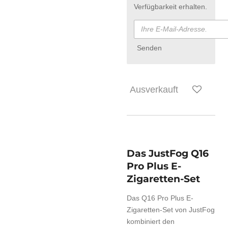
Verfügbarkeit erhalten.
Senden
Ausverkauft
Das JustFog Q16
Pro Plus E-
Zigaretten-Set
Das Q16 Pro Plus E-
Zigaretten-Set von JustFog
kombiniert den