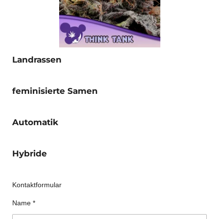
Landrassen
feminisierte Samen
Automatik
Hybride
Kontaktformular
Name *