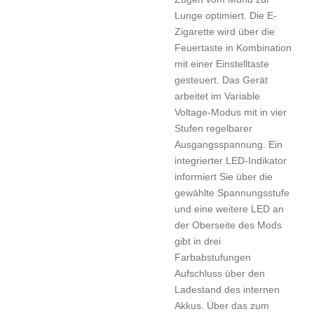
Lunge optimiert. Die E-
Zigarette wird über die
Feuertaste in Kombination
mit einer Einstelltaste
gesteuert. Das Gerät
arbeitet im Variable
Voltage-Modus mit in vier
Stufen regelbarer
Ausgangsspannung. Ein
integrierter LED-Indikator
informiert Sie über die
gewählte Spannungsstufe
und eine weitere LED an
der Oberseite des Mods
gibt in drei
Farbabstufungen
Aufschluss über den
Ladestand des internen
Akkus. Über das zum