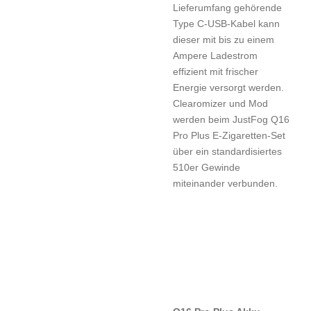
Lieferumfang gehörende
Type C-USB-Kabel kann
dieser mit bis zu einem
Ampere Ladestrom
effizient mit frischer
Energie versorgt werden.
Clearomizer und Mod
werden beim JustFog Q16
Pro Plus E-Zigaretten-Set
über ein standardisiertes
510er Gewinde
miteinander verbunden.