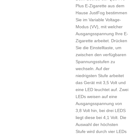
Plus E-Zigarette aus dem
Hause JustFog bestimmen
Sie im Variable Voltage-
Modus (VV), mit welcher
Ausgangsspannung Ihre E-
Zigarette arbeitet. Drücken
Sie die Einstelltaste, um
zwischen den verfügbaren
Spannungsstufen zu
wechseln. Auf der
niedrigsten Stufe arbeitet
das Gerät mit 3,5 Volt und
eine LED leuchtet auf. Zwei
LEDs weisen auf eine
Ausgangsspannung von
3,8 Volt hin, bei drei LEDS
liegt diese bei 4,1 Volt. Die
Auswahl der höchsten
Stufe wird durch vier LEDs