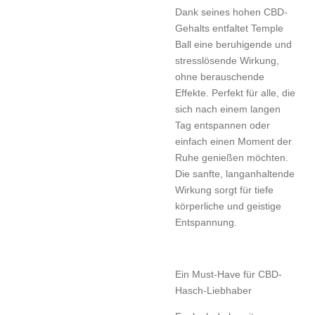
Dank seines hohen CBD-
Gehalts entfaltet Temple
Ball eine beruhigende und
stresslösende Wirkung,
ohne berauschende
Effekte. Perfekt für alle, die
sich nach einem langen
Tag entspannen oder
einfach einen Moment der
Ruhe genießen möchten.
Die sanfte, langanhaltende
Wirkung sorgt für tiefe
körperliche und geistige
Entspannung.
Ein Must-Have für CBD-
Hasch-Liebhaber