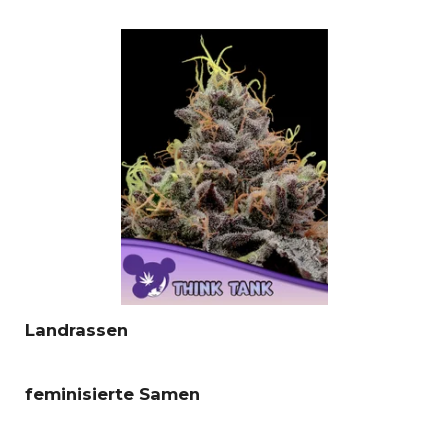
Landrassen
feminisierte Samen