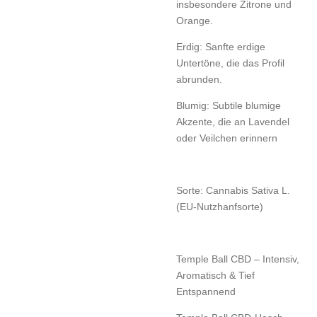
insbesondere Zitrone und
Orange.
Erdig: Sanfte erdige
Untertöne, die das Profil
abrunden.
Blumig: Subtile blumige
Akzente, die an Lavendel
oder Veilchen erinnern
Sorte: Cannabis Sativa L.
(EU-Nutzhanfsorte)
Temple Ball CBD – Intensiv,
Aromatisch & Tief
Entspannend