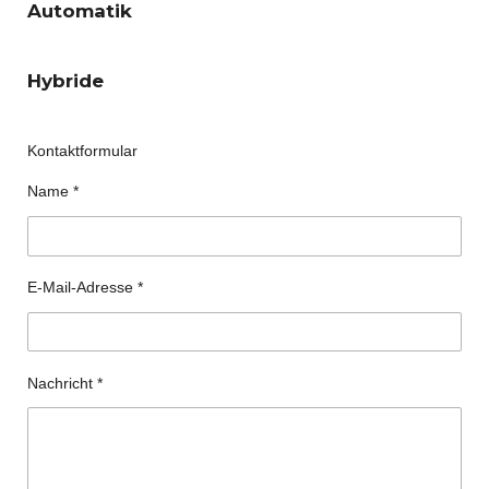
Automatik
Hybride
Kontaktformular
Name *
E-Mail-Adresse *
Nachricht *