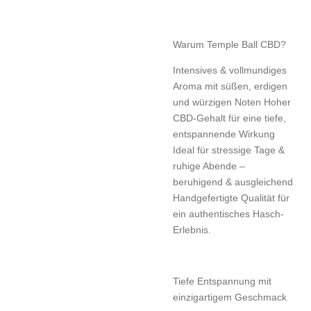
Warum Temple Ball CBD?
Intensives & vollmundiges
Aroma mit süßen, erdigen
und würzigen Noten Hoher
CBD-Gehalt für eine tiefe,
entspannende Wirkung
Ideal für stressige Tage &
ruhige Abende –
beruhigend & ausgleichend
Handgefertigte Qualität für
ein authentisches Hasch-
Erlebnis.
Tiefe Entspannung mit
einzigartigem Geschmack