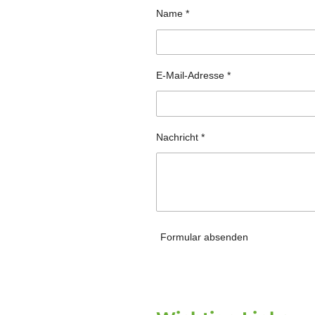
Name *
E-Mail-Adresse *
Nachricht *
Formular absenden