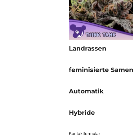
Landrassen
feminisierte Samen
Automatik
Hybride
Kontaktformular