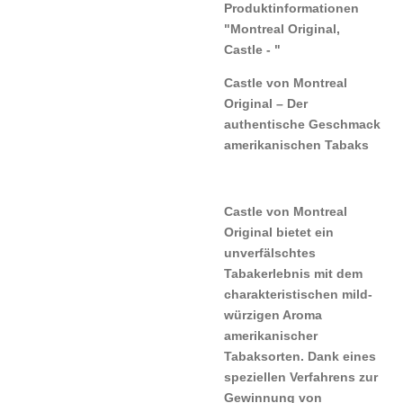
Produktinformationen
"Montreal Original,
Castle - "
Castle von Montreal
Original – Der
authentische Geschmack
amerikanischen Tabaks
Castle von Montreal
Original bietet ein
unverfälschtes
Tabakerlebnis mit dem
charakteristischen mild-
würzigen Aroma
amerikanischer
Tabaksorten. Dank eines
speziellen Verfahrens zur
Gewinnung von