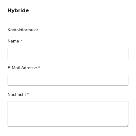
Hybride
Kontaktformular
Name *
E-Mail-Adresse *
Nachricht *