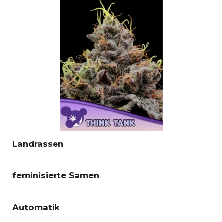
Landrassen
feminisierte Samen
Automatik