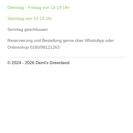
Dienstag - Freitag von 13-19 Uhr
Samstag von 10-14 Uhr
Sonntag geschlossen
Reservierung und Bestellung gerne über WhatsApp oder
Onlineshop 0160/98121263
© 2024 - 2026 Deml's Greenland