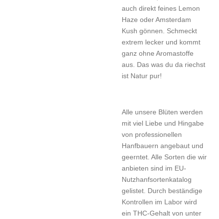
auch direkt feines Lemon
Haze oder Amsterdam
Kush gönnen. Schmeckt
extrem lecker und kommt
ganz ohne Aromastoffe
aus. Das was du da riechst
ist Natur pur!
Alle unsere Blüten werden
mit viel Liebe und Hingabe
von professionellen
Hanfbauern angebaut und
geerntet. Alle Sorten die wir
anbieten sind im EU-
Nutzhanfsortenkatalog
gelistet. Durch beständige
Kontrollen im Labor wird
ein THC-Gehalt von unter