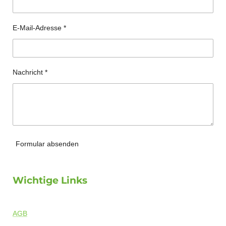
E-Mail-Adresse *
Nachricht *
Formular absenden
Wichtige Links
AGB