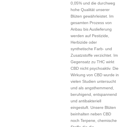
0,05% und die durchweg
hohe Qualität unserer
Blüten gewährleistet. Im
gesamten Prozess von
Anbau bis Auslieferung
werden auf Pestizide,
Herbizide oder
synthetische Farb- und
Zusatzstoffe verzichtet. Im
Gegensatz zu THC wirkt
CBD nicht psychoaktiv. Die
Wirkung von CBD wurde in
vielen Studien untersucht
und als angsthemmend,
beruhigend, entspannend
und antibakteriell
eingestuft. Unsere Blüten
beinhalten neben CBD
noch Terpene, chemische