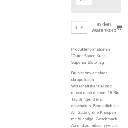
In den
Warenkorb
Produktinformationen
"Outer Space Kush
Superior Blüte" 2g
Du bist Anwalt einer
skrupellosen
Wirtschaftskanzlei und
musst nach deinem 16 Std.
Tag dringend mal
abschalten. Beam dich ins
All. Satte grüne Knospen
mit fruchtige. Geschmack.
Ab und zu müssen wir alle