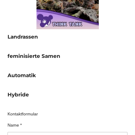
Landrassen
feminisierte Samen
Automatik
Hybride
Kontaktformular
Name *