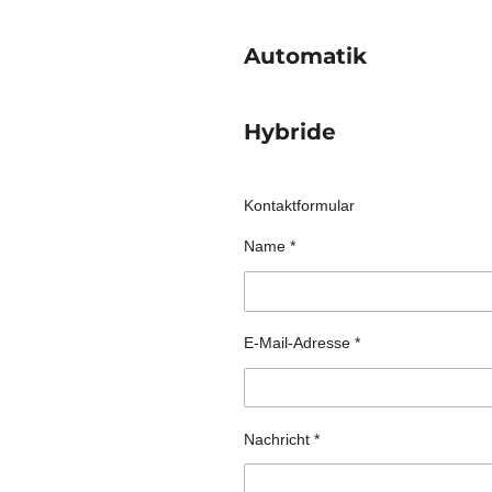
Automatik
Hybride
Kontaktformular
Name *
E-Mail-Adresse *
Nachricht *