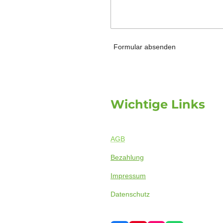
Formular absenden
Wichtige Links
AGB
Bezahlung
Impressum
Datenschutz