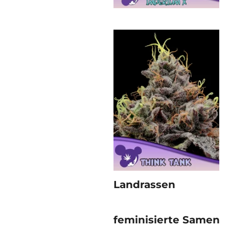
Landrassen
feminisierte Samen