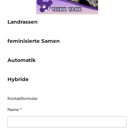
Landrassen
feminisierte Samen
Automatik
Hybride
Kontaktformular
Name *