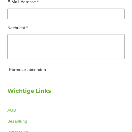
E-Mail-Adresse *
Nachricht *
Formular absenden
Wichtige Links
AGB
Bezahlung