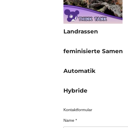
Landrassen
feminisierte Samen
Automatik
Hybride
Kontaktformular
Name *