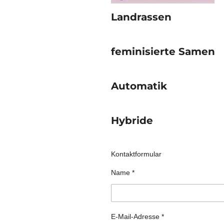
Landrassen
feminisierte Samen
Automatik
Hybride
Kontaktformular
Name *
E-Mail-Adresse *