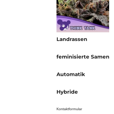
Landrassen
feminisierte Samen
Automatik
Hybride
Kontaktformular