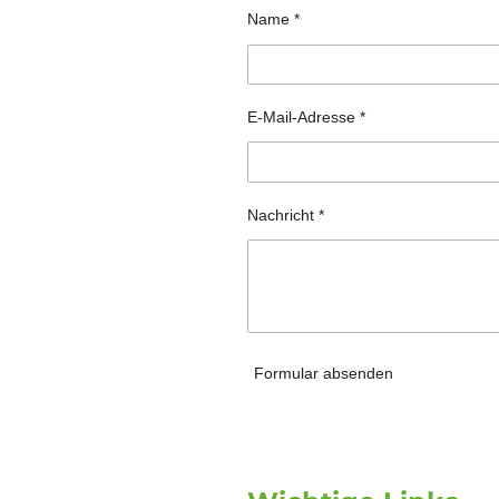
Name *
E-Mail-Adresse *
Nachricht *
Formular absenden