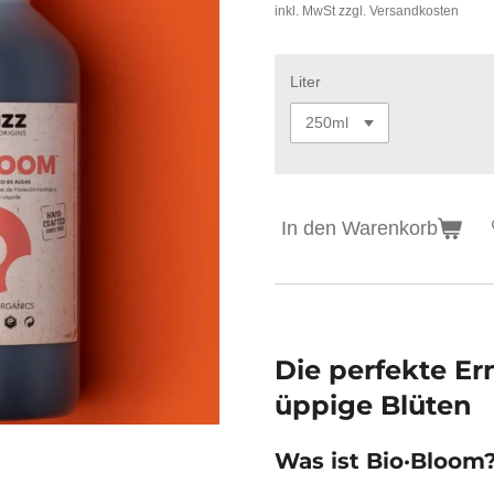
inkl. MwSt zzgl. Versandkosten
Liter
In den Warenkorb
Die perfekte E
üppige Blüten
Was ist Bio·Bloom