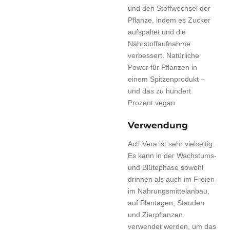
und den Stoffwechsel der
Pflanze, indem es Zucker
aufspaltet und die
Nährstoffaufnahme
verbessert. Natürliche
Power für Pflanzen in
einem Spitzenprodukt –
und das zu hundert
Prozent vegan.
Verwendung
Acti·Vera ist sehr vielseitig.
Es kann in der Wachstums-
und Blütephase sowohl
drinnen als auch im Freien
im Nahrungsmittelanbau,
auf Plantagen, Stauden
und Zierpflanzen
verwendet werden, um das