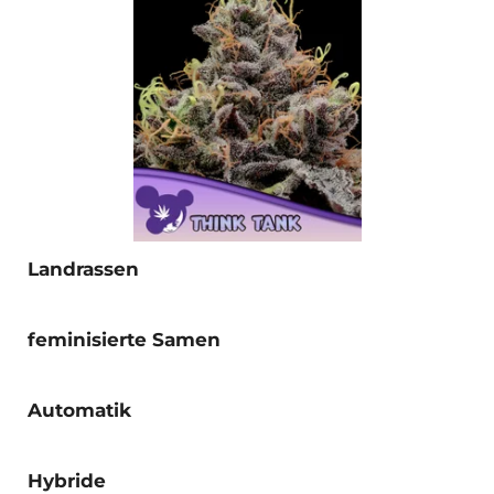
Landrassen
feminisierte Samen
Automatik
Hybride