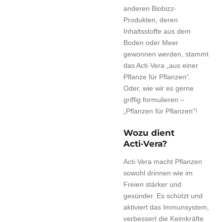
anderen Biobizz-
Produkten, deren
Inhaltsstoffe aus dem
Boden oder Meer
gewonnen werden, stammt
das Acti·Vera „aus einer
Pflanze für Pflanzen“.
Oder, wie wir es gerne
griffig formulieren –
„Pflanzen für Pflanzen“!
Wozu dient
Acti·Vera?
Acti·Vera macht Pflanzen
sowohl drinnen wie im
Freien stärker und
gesünder. Es schützt und
aktiviert das Immunsystem,
verbessert die Keimkräfte