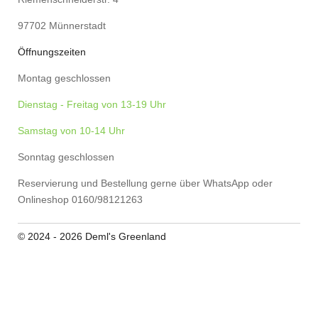
97702 Münnerstadt
Öffnungszeiten
Montag geschlossen
Dienstag - Freitag von 13-19 Uhr
Samstag von 10-14 Uhr
Sonntag geschlossen
Reservierung und Bestellung gerne über WhatsApp oder
Onlineshop 0160/98121263
© 2024 - 2026 Deml's Greenland