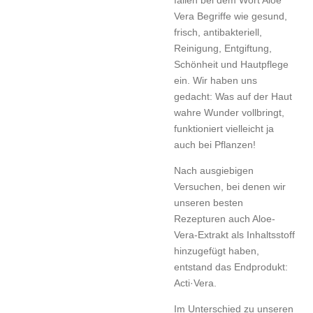
Vera Begriffe wie gesund,
frisch, antibakteriell,
Reinigung, Entgiftung,
Schönheit und Hautpflege
ein. Wir haben uns
gedacht: Was auf der Haut
wahre Wunder vollbringt,
funktioniert vielleicht ja
auch bei Pflanzen!
Nach ausgiebigen
Versuchen, bei denen wir
unseren besten
Rezepturen auch Aloe-
Vera-Extrakt als Inhaltsstoff
hinzugefügt haben,
entstand das Endprodukt:
Acti·Vera.
Im Unterschied zu unseren