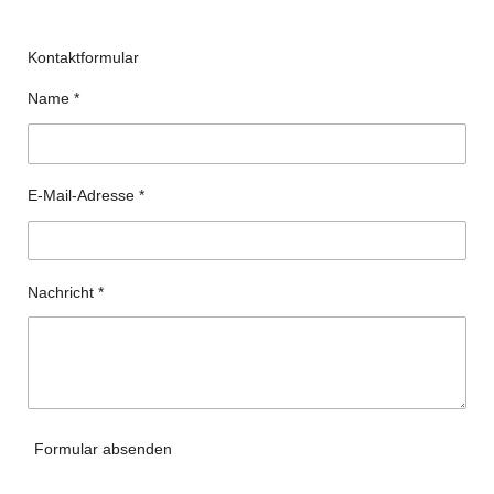
Kontaktformular
Name *
E-Mail-Adresse *
Nachricht *
Formular absenden