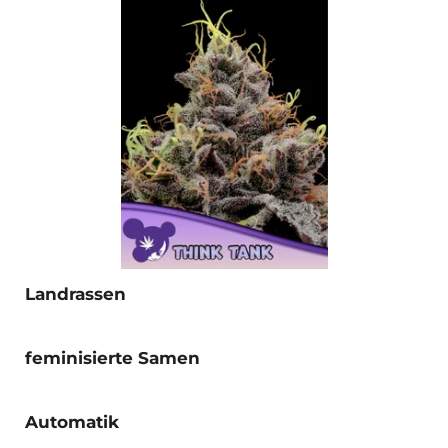
Landrassen
feminisierte Samen
Automatik