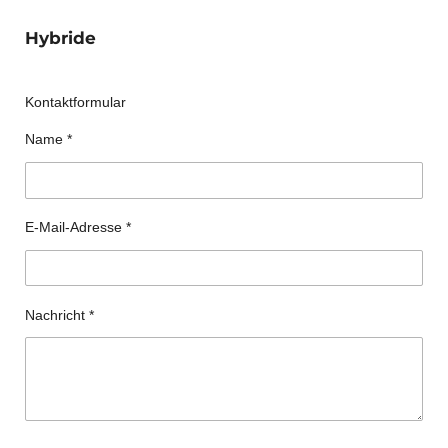
Hybride
Kontaktformular
Name *
E-Mail-Adresse *
Nachricht *