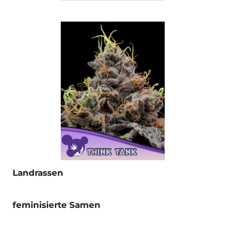
Landrassen
feminisierte Samen