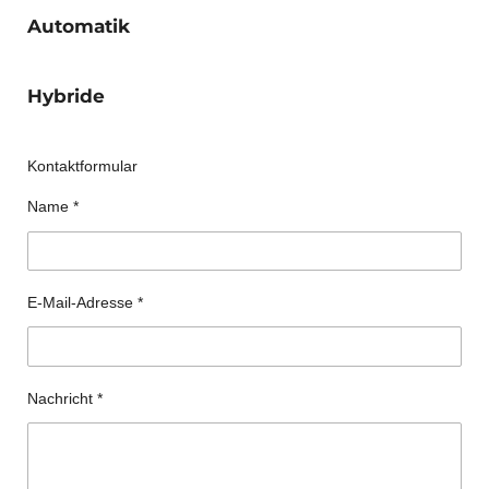
Automatik
Hybride
Kontaktformular
Name *
E-Mail-Adresse *
Nachricht *