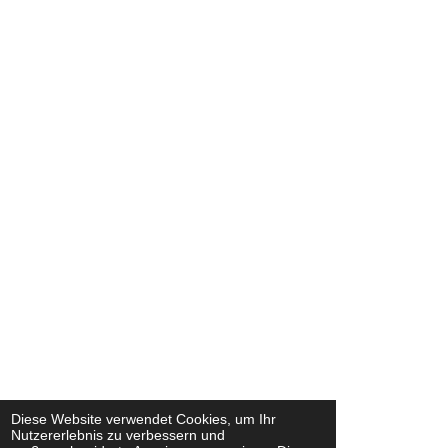
Diese Website verwendet Cookies, um Ihr
Nutzererlebnis zu verbessern und