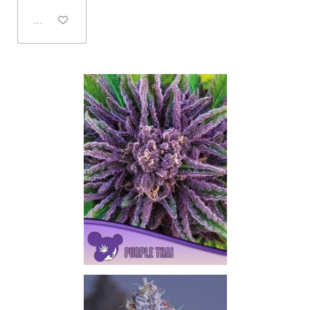
In den Warenkorb