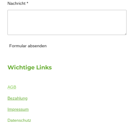
Nachricht *
Formular absenden
Wichtige Links
AGB
Bezahlung
Impressum
Datenschutz