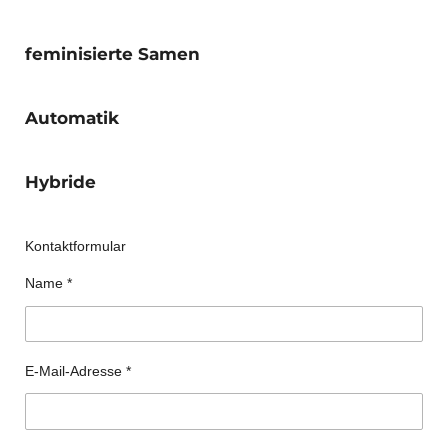
feminisierte Samen
Automatik
Hybride
Kontaktformular
Name *
E-Mail-Adresse *