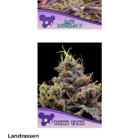
Landrassen