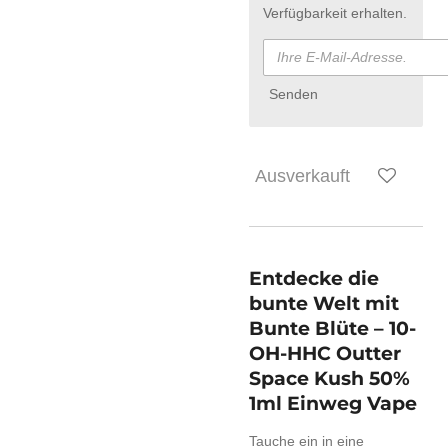
Verfügbarkeit erhalten.
Senden
Ausverkauft
Entdecke die
bunte Welt mit
Bunte Blüte – 10-
OH-HHC Outter
Space Kush 50%
1ml Einweg Vape
Tauche ein in eine