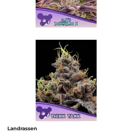
Landrassen