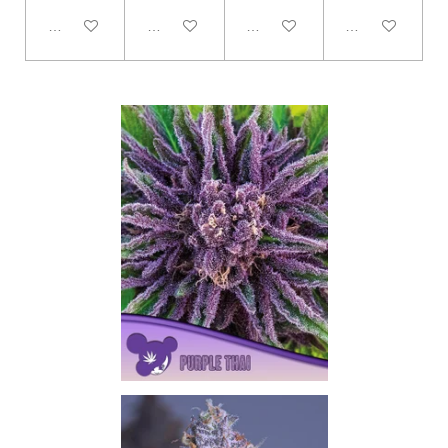
In den Warenkorb
Bei Verfügbarkeit benachrichtigen
Bei Verfügbarkeit benachrichtig
Bei Verfügbarke