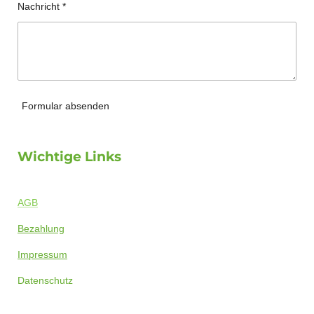
Nachricht *
Formular absenden
Wichtige Links
AGB
Bezahlung
Impressum
Datenschutz