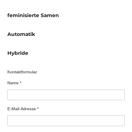
feminisierte Samen
Automatik
Hybride
Kontaktformular
Name *
E-Mail-Adresse *