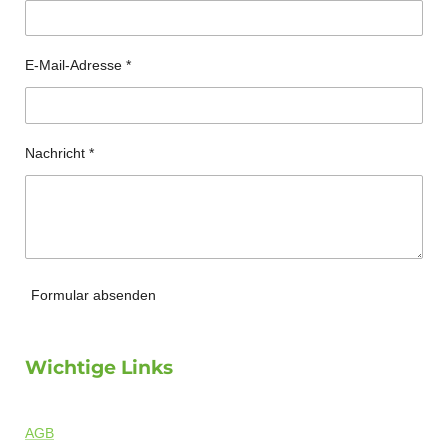
E-Mail-Adresse *
Nachricht *
Formular absenden
Wichtige Links
AGB