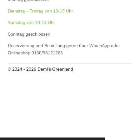
Dienstag - Freitag von 13-19 Uhr
Samstag von 10-14 Uhr
Sonntag geschlossen
Reservierung und Bestellung gerne über WhatsApp oder
Onlineshop 0160/98121263
© 2024 - 2026 Deml's Greenland