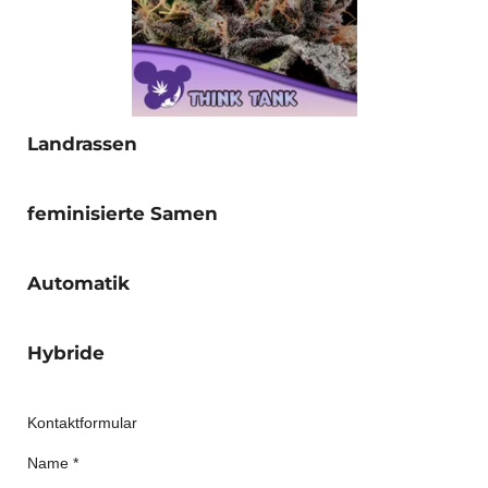
Landrassen
feminisierte Samen
Automatik
Hybride
Kontaktformular
Name *