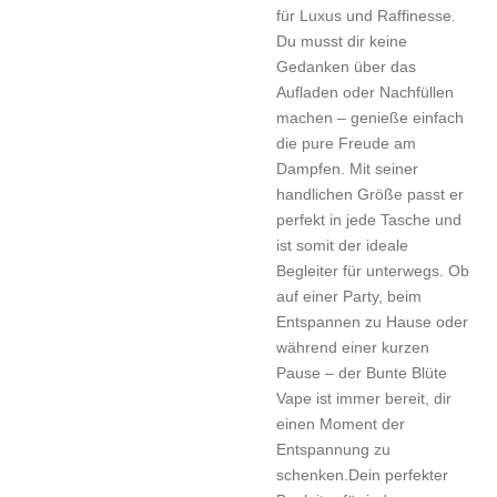
für Luxus und Raffinesse.
Du musst dir keine
Gedanken über das
Aufladen oder Nachfüllen
machen – genieße einfach
die pure Freude am
Dampfen. Mit seiner
handlichen Größe passt er
perfekt in jede Tasche und
ist somit der ideale
Begleiter für unterwegs. Ob
auf einer Party, beim
Entspannen zu Hause oder
während einer kurzen
Pause – der Bunte Blüte
Vape ist immer bereit, dir
einen Moment der
Entspannung zu
schenken.Dein perfekter