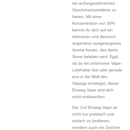
ein außergewöhnliches
Geschmackserlebnis zu
bieten. Mit einer
Konzentration von 50%
kannst du dich auf ein
intensives und dennoch
angenehm ausgewogenes
Aroma freuen, das deine
Sinne beleben wird. Egal,
ob du ein erfahrener Vape-
Liebhaber bist oder gerade
erst in die Welt des
Vapings einsteigst, dieser
Einweg Vape wird dich
nicht enttäuschen.
Der 1ml Einweg Vape ist
nicht nur praktisch und
einfach zu bedienen,
sondern auch ein Zeichen