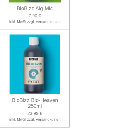
BioBizz Alg-Mic
7,90 €
inkl. MwSt zzgl. Versandkosten
BioBizz Bio-Heaven
250ml
23,99 €
inkl. MwSt zzgl. Versandkosten