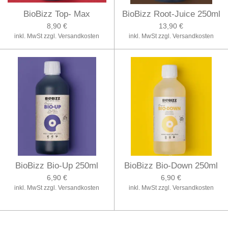
BioBizz Top- Max
BioBizz Root-Juice 250ml
8,90 €
13,90 €
inkl. MwSt zzgl. Versandkosten
inkl. MwSt zzgl. Versandkosten
BioBizz Bio-Up 250ml
BioBizz Bio-Down 250ml
6,90 €
6,90 €
inkl. MwSt zzgl. Versandkosten
inkl. MwSt zzgl. Versandkosten