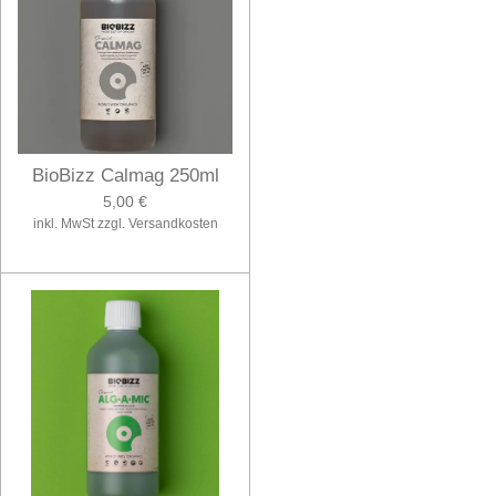
BioBizz Calmag 250ml
5,00 €
inkl. MwSt zzgl. Versandkosten