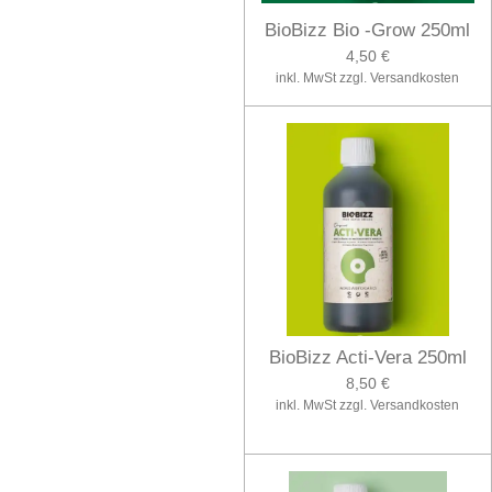
BioBizz Bio -Grow 250ml
4,50 €
inkl. MwSt zzgl. Versandkosten
BioBizz Acti-Vera 250ml
8,50 €
inkl. MwSt zzgl. Versandkosten