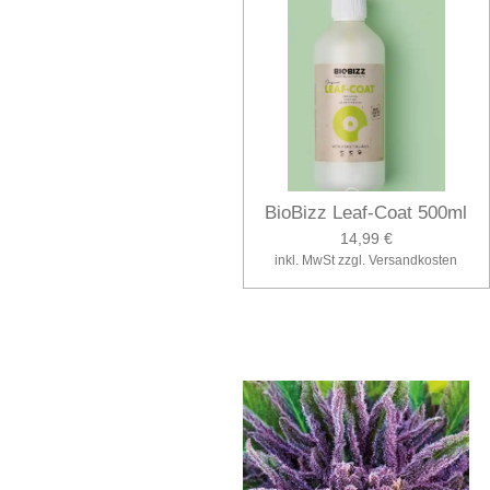
BioBizz Leaf-Coat 500ml
14,99 €
inkl. MwSt zzgl. Versandkosten