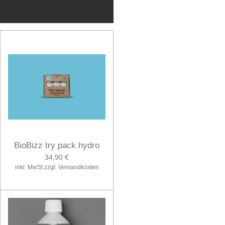
BioBizz try pack hydro
34,90 €
inkl. MwSt zzgl. Versandkosten