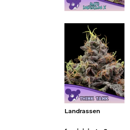
Landrassen