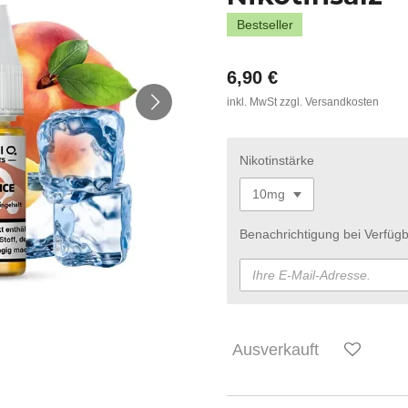
Bestseller
6,90 €
inkl. MwSt zzgl. Versandkosten
Nikotinstärke
Benachrichtigung bei Verfügb
Ausverkauft