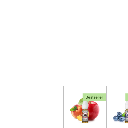
Bestseller