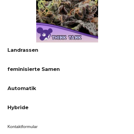
Landrassen
feminisierte Samen
Automatik
Hybride
Kontaktformular