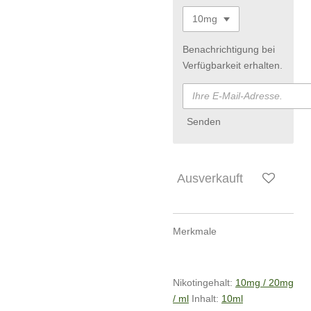
Benachrichtigung bei
Verfügbarkeit erhalten.
Senden
Ausverkauft
Merkmale
Nikotingehalt:
10mg / 20mg
/ ml
Inhalt:
10ml