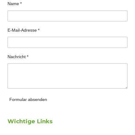
Name *
E-Mail-Adresse *
Nachricht *
Formular absenden
Wichtige Links