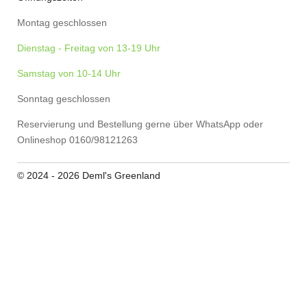
Montag geschlossen
Dienstag - Freitag von 13-19 Uhr
Samstag von 10-14 Uhr
Sonntag geschlossen
Reservierung und Bestellung gerne über WhatsApp oder
Onlineshop 0160/98121263
© 2024 - 2026 Deml's Greenland