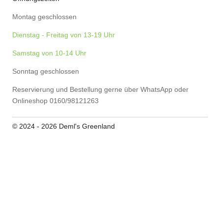
Montag geschlossen
Dienstag - Freitag von 13-19 Uhr
Samstag von 10-14 Uhr
Sonntag geschlossen
Reservierung und Bestellung gerne über WhatsApp oder
Onlineshop 0160/98121263
© 2024 - 2026 Deml's Greenland