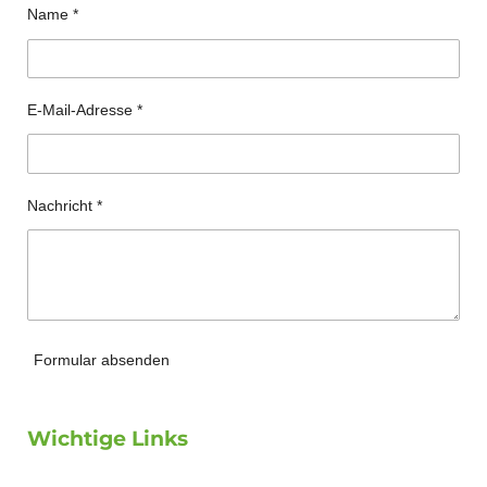
Name *
E-Mail-Adresse *
Nachricht *
Formular absenden
Wichtige Links