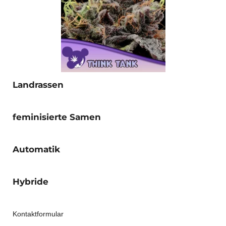
Landrassen
feminisierte Samen
Automatik
Hybride
Kontaktformular